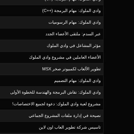
وادي الملوك: مهام البرمجة (++C)
وادي الملوك: مهام الرسوميات
عبر السدم: ملتقى الأعضاء الجدد
مؤثر المشاعل في وادي الملوك
الأعضاء العاملين في مشروع وادي الملوك
تطوير الألعاب لكمبيوتر صخر MSX
وادي الملوك: مهام التصميم
وادي الملوك: نقاش البرمجة والهندسة للخطوة الأولى
مشروع لعبة وادي الملوك: دعوة لجميع الاختصاصات!
نصيحة في إدارة ملفات المشروع الجماعي
تاسيس شركة تطوير العاب اون لاين