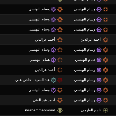
وسام البهنسي
وسام البهنسي
وسام البهنسي
وسام البهنسي
وسام البهنسي
وسام البهنسي
أحمد عزالدين
أحمد عزالدين
وسام البهنسي
وسام البهنسي
همام البهنسي
همام البهنسي
وسام البهنسي
أحمد عزالدين
وسام البهنسي
عبد اللطيف حاجي علي
وسام البهنسي
وسام البهنسي
وسام البهنسي
أحمد عبد الغني
ناجح العازمي
ibrahemmahmoud