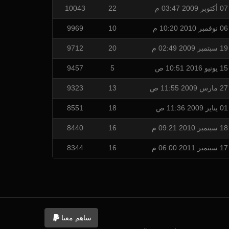
07 أكتوبر 2009 03:47 م
22
10043
06 نوفمبر 2010 10:20 م
10
9969
19 سبتمبر 2009 02:49 م
20
9712
15 يونيو 2016 10:51 ص
5
9457
27 مارس 2009 11:55 ص
13
9323
01 يناير 2009 11:36 ص
18
8551
18 سبتمبر 2010 09:21 م
16
8440
17 سبتمبر 2011 06:00 م
16
8344
ساهم معنا