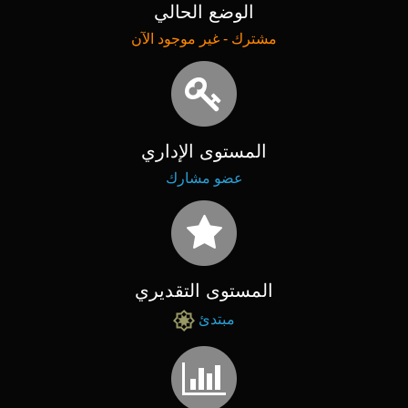
الوضع الحالي
مشترك - غير موجود الآن
المستوى الإداري
عضو مشارك
المستوى التقديري
مبتدئ