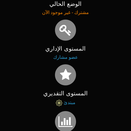
الوضع الحالي
مشترك - غير موجود الآن
المستوى الإداري
عضو مشارك
المستوى التقديري
مبتدئ