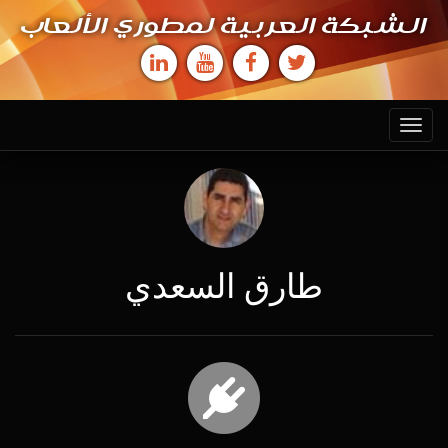
الشبكة العربية لمطوري الألعاب
Toggle
navigation
طارق السعدي