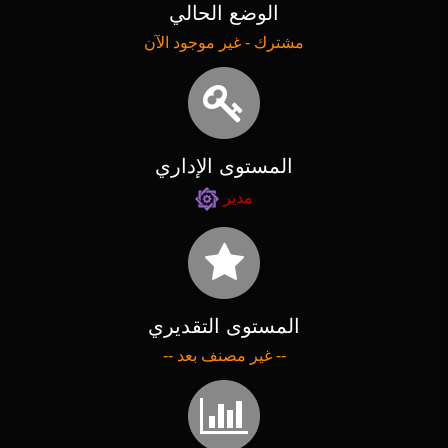
الوضع الحالي
مشترك - غير موجود الآن
المستوى الإداري
مدير
المستوى التقديري
-- غير مصنف بعد --