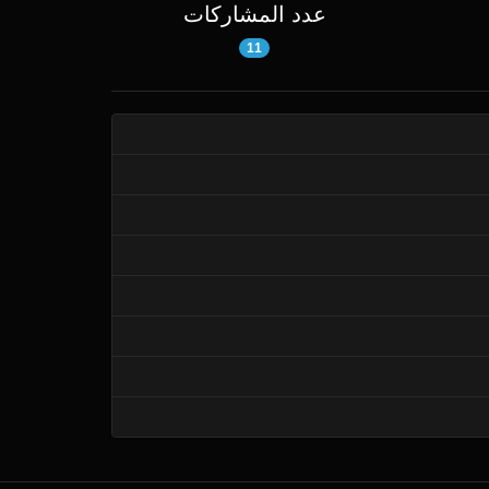
عدد المشاركات
11