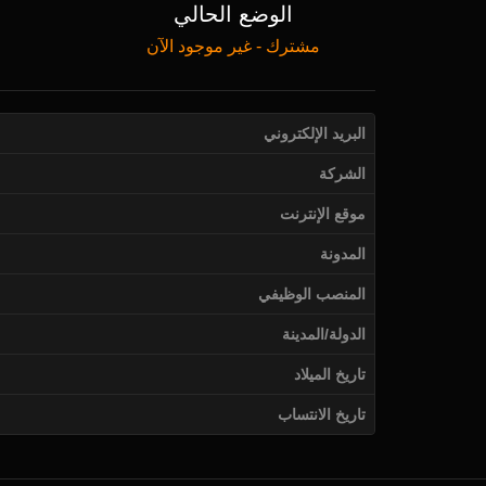
الوضع الحالي
مشترك - غير موجود الآن
البريد الإلكتروني
الشركة
موقع الإنترنت
المدونة
المنصب الوظيفي
الدولة/المدينة
تاريخ الميلاد
تاريخ الانتساب