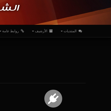
الشب
المنتديات
الأرشيف
روابط عامة