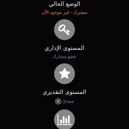
الوضع الحالي
مشترك - غير موجود الآن
المستوى الإداري
عضو مشارك
المستوى التقديري
مبتدئ