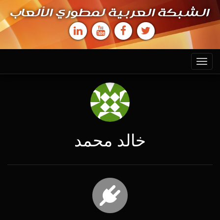
الشبكة العربية لمطوري الألعاب
Toggle
navigation
خالد محمد