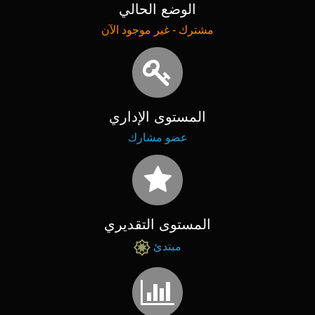
الوضع الحالي
مشترك - غير موجود الآن
المستوى الإداري
عضو مشارك
المستوى التقديري
مبتدئ