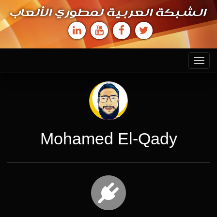
الشبكة العربية لمطوري الألعاب
Toggle
navigation
Mohamed El-Qady