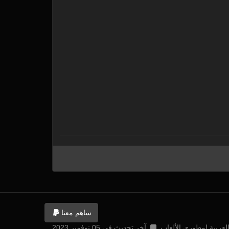
ساهم معنا
آخر تحديث في 05 نوفمبر 2023