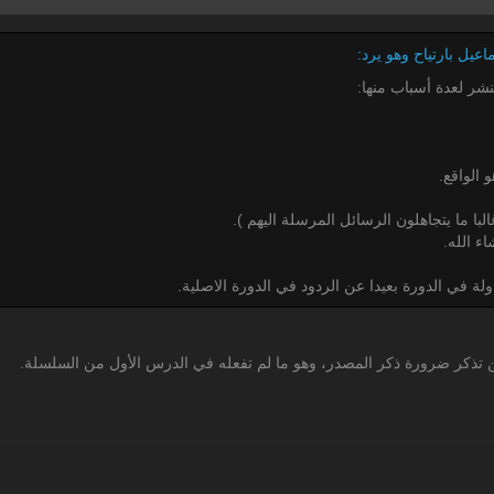
شر لعدة أسباب منها:
با ما يتجاهلون الرسائل المرسلة اليهم ).
ء الله.
لة في الدورة بعيدا عن الردود في الدورة الاصلية.