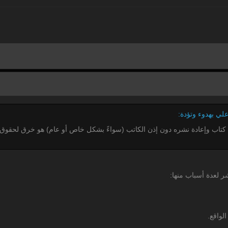
كتاب وإعادة نشره دون إذن الكاتب (سواءً بشكل خاص أو عام) هو خرق لحقوق 
 لعدة أسباب منها: