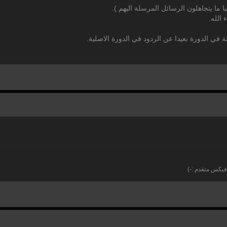
 ما يتجاهلون الرسائل المرسلة اليهم ).
 الله.
 في الدورة بعيدا عن الردود في الدورة الاصلية.
فيكس متقدم :-)