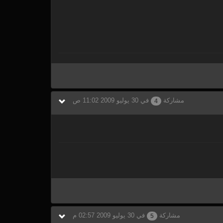
مشاركة
في 30 يوليو 2009 11:02 ص
4
مشاركة
في 30 يوليو 2009 02:57 م
5