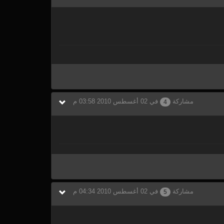
مشاركة
في 02 أغسطس 2010 03:58 م
4
مشاركة
في 02 أغسطس 2010 04:34 م
5