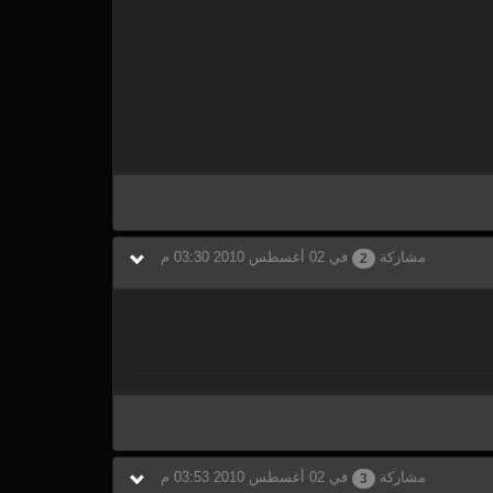
مشاركة
في 02 أغسطس 2010 03:30 م
2
مشاركة
في 02 أغسطس 2010 03:53 م
3