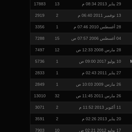
29 يناير 2013 08:34 م
13
17883
13 نوفمبر 2011 06:40 م
2
2919
28 أغسطس 2010 07:46 م
1
3356
04 أغسطس 2006 07:57 ص
15
7288
28 مارس 2008 12:33 ص
12
7497
10 يوليو 2017 09:00 ص
1
5736
27 يناير 2011 02:43 م
1
2833
26 مارس 2009 10:03 ص
1
2849
26 مارس 2011 11:45 ص
32
13010
11 أكتوبر 2013 11:52 م
2
3071
20 يناير 2013 02:26 م
2
3591
17 يوليو 2012 02:21 ص
10
7903