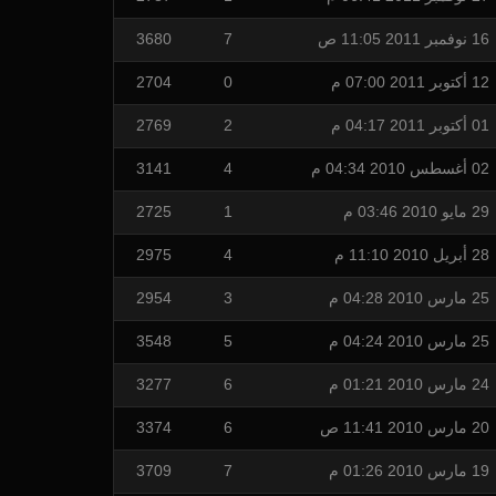
16 نوفمبر 2011 11:05 ص
7
3680
12 أكتوبر 2011 07:00 م
0
2704
01 أكتوبر 2011 04:17 م
2
2769
02 أغسطس 2010 04:34 م
4
3141
29 مايو 2010 03:46 م
1
2725
28 أبريل 2010 11:10 م
4
2975
25 مارس 2010 04:28 م
3
2954
25 مارس 2010 04:24 م
5
3548
24 مارس 2010 01:21 م
6
3277
20 مارس 2010 11:41 ص
6
3374
19 مارس 2010 01:26 م
7
3709